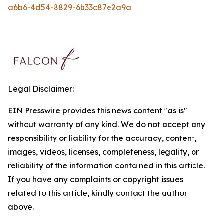
a6b6-4d54-8829-6b33c87e2a9a
Legal Disclaimer:
EIN Presswire provides this news content "as is"
without warranty of any kind. We do not accept any
responsibility or liability for the accuracy, content,
images, videos, licenses, completeness, legality, or
reliability of the information contained in this article.
If you have any complaints or copyright issues
related to this article, kindly contact the author
above.