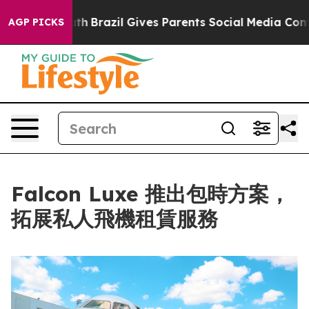
rms to Youth
Brazil Gives Parents Social Media Control
AGP PICKS
Falcon Luxe 推出包時方案，
拓展私人飛機租賃服務